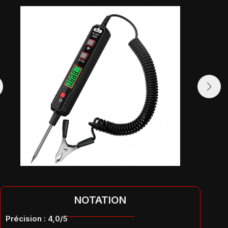
NOTATION
Précision : 4,0/5