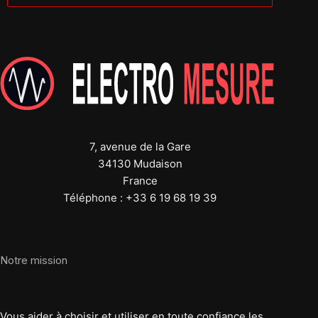
7, avenue de la Gare
34130 Mudaison
France
Téléphone : +33 6 19 68 19 39
Notre mission
Vous aider à choisir et utiliser en toute confiance les