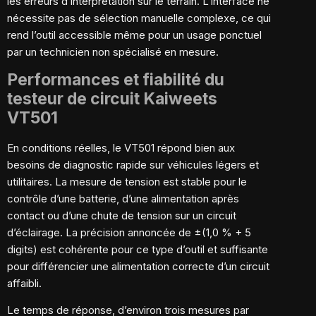
les erreurs d’interprétation sur le terrain. L’interface ne
nécessite pas de sélection manuelle complexe, ce qui
rend l’outil accessible même pour un usage ponctuel
par un technicien non spécialisé en mesure.
Performances et fiabilité du
testeur de circuit Kaiweets
VT501
En conditions réelles, le VT501 répond bien aux
besoins de diagnostic rapide sur véhicules légers et
utilitaires. La mesure de tension est stable pour le
contrôle d’une batterie, d’une alimentation après
contact ou d’une chute de tension sur un circuit
d’éclairage. La précision annoncée de ±(1,0 % + 5
digits) est cohérente pour ce type d’outil et suffisante
pour différencier une alimentation correcte d’un circuit
affaibli.
Le temps de réponse, d’environ trois mesures par