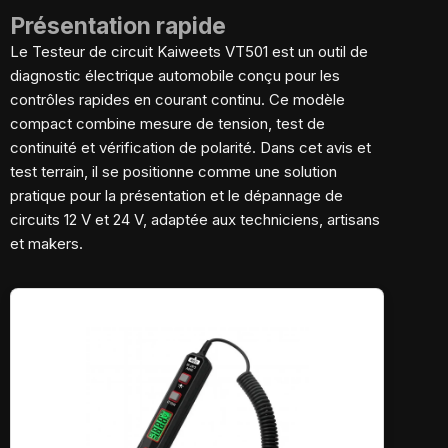
Présentation rapide
Le Testeur de circuit Kaiweets VT501 est un outil de
diagnostic électrique automobile conçu pour les
contrôles rapides en courant continu. Ce modèle
compact combine mesure de tension, test de
continuité et vérification de polarité. Dans cet avis et
test terrain, il se positionne comme une solution
pratique pour la présentation et le dépannage de
circuits 12 V et 24 V, adaptée aux techniciens, artisans
et makers.