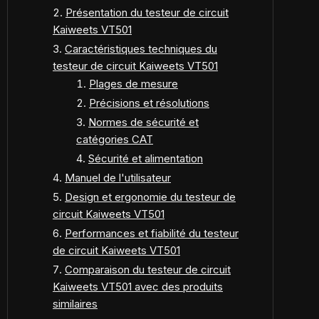
Présentation du testeur de circuit
Kaiweets VT501
Caractéristiques techniques du
testeur de circuit Kaiweets VT501
Plages de mesure
Précisions et résolutions
Normes de sécurité et
catégories CAT
Sécurité et alimentation
Manuel de l'utilisateur
Design et ergonomie du testeur de
circuit Kaiweets VT501
Performances et fiabilité du testeur
de circuit Kaiweets VT501
Comparaison du testeur de circuit
Kaiweets VT501 avec des produits
similaires