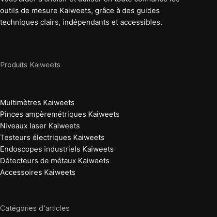
outils de mesure Kaiweets, grâce à des guides
techniques clairs, indépendants et accessibles.
Produits Kaiweets
Multimètres Kaiweets
Pinces ampèremétriques Kaiweets
Niveaux laser Kaiweets
Testeurs électriques Kaiweets
Endoscopes industriels Kaiweets
Détecteurs de métaux Kaiweets
Accessoires Kaiweets
Catégories d'articles