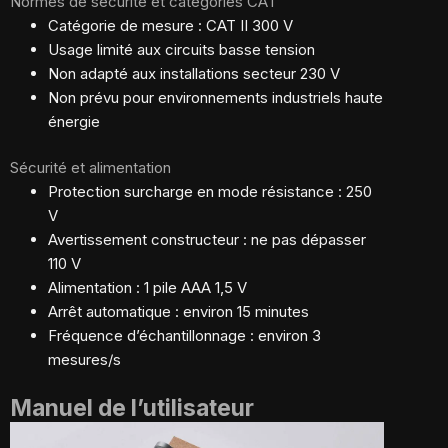
Normes de sécurité et catégories CAT
Catégorie de mesure : CAT II 300 V
Usage limité aux circuits basse tension
Non adapté aux installations secteur 230 V
Non prévu pour environnements industriels haute
énergie
Sécurité et alimentation
Protection surcharge en mode résistance : 250
V
Avertissement constructeur : ne pas dépasser
110 V
Alimentation : 1 pile AAA 1,5 V
Arrêt automatique : environ 15 minutes
Fréquence d’échantillonnage : environ 3
mesures/s
Manuel de l’utilisateur