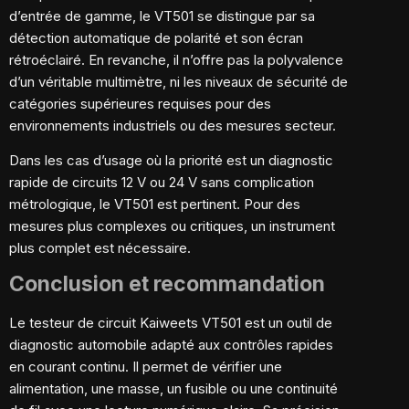
d’entrée de gamme, le VT501 se distingue par sa
détection automatique de polarité et son écran
rétroéclairé. En revanche, il n’offre pas la polyvalence
d’un véritable multimètre, ni les niveaux de sécurité de
catégories supérieures requises pour des
environnements industriels ou des mesures secteur.
Dans les cas d’usage où la priorité est un diagnostic
rapide de circuits 12 V ou 24 V sans complication
métrologique, le VT501 est pertinent. Pour des
mesures plus complexes ou critiques, un instrument
plus complet est nécessaire.
Conclusion et recommandation
Le testeur de circuit Kaiweets VT501 est un outil de
diagnostic automobile adapté aux contrôles rapides
en courant continu. Il permet de vérifier une
alimentation, une masse, un fusible ou une continuité