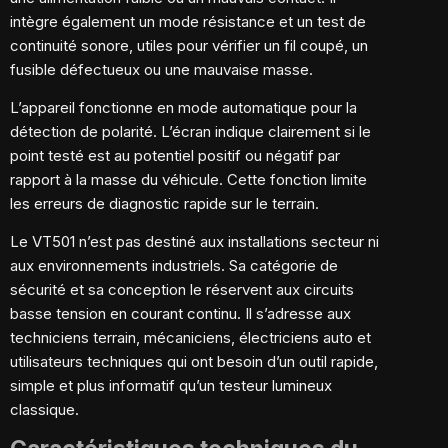
intègre également un mode résistance et un test de
continuité sonore, utiles pour vérifier un fil coupé, un
fusible défectueux ou une mauvaise masse.
L’appareil fonctionne en mode automatique pour la
détection de polarité. L’écran indique clairement si le
point testé est au potentiel positif ou négatif par
rapport à la masse du véhicule. Cette fonction limite
les erreurs de diagnostic rapide sur le terrain.
Le VT501 n’est pas destiné aux installations secteur ni
aux environnements industriels. Sa catégorie de
sécurité et sa conception le réservent aux circuits
basse tension en courant continu. Il s’adresse aux
techniciens terrain, mécaniciens, électriciens auto et
utilisateurs techniques qui ont besoin d’un outil rapide,
simple et plus informatif qu’un testeur lumineux
classique.