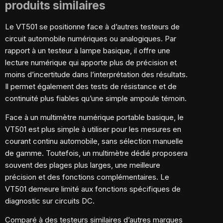
produits similaires
Le VT501 se positionne face à d’autres testeurs de
circuit automobile numériques ou analogiques. Par
rapport à un testeur à lampe basique, il offre une
lecture numérique qui apporte plus de précision et
moins d’incertitude dans l’interprétation des résultats.
Il permet également des tests de résistance et de
continuité plus fiables qu’une simple ampoule témoin.
Face à un multimètre numérique portable basique, le
VT501 est plus simple à utiliser pour les mesures en
courant continu automobile, sans sélection manuelle
de gamme. Toutefois, un multimètre dédié proposera
souvent des plages plus larges, une meilleure
précision et des fonctions complémentaires. Le
VT501 demeure limité aux fonctions spécifiques de
diagnostic sur circuits DC.
Comparé à des testeurs similaires d’autres marques