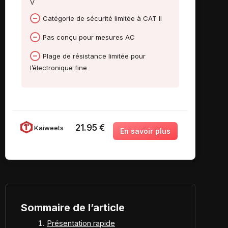
V
Catégorie de sécurité limitée à CAT II
Pas conçu pour mesures AC
Plage de résistance limitée pour
l’électronique fine
21.95 €
Kaiweets
Sommaire de l’article
Présentation rapide