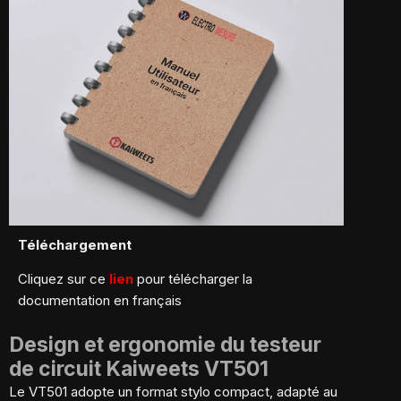
Téléchargement
Cliquez sur ce
lien
pour télécharger la
documentation en français
Design et ergonomie du testeur
de circuit Kaiweets VT501
Le VT501 adopte un format stylo compact, adapté au