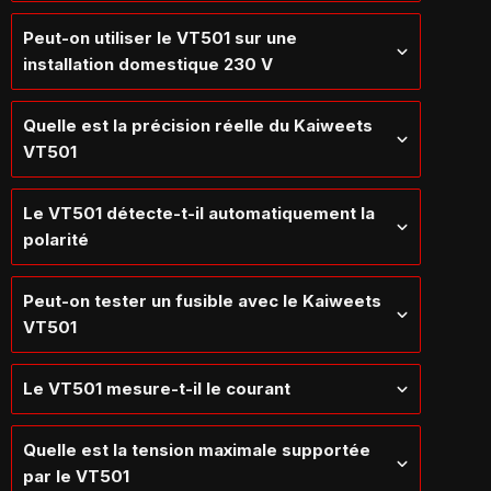
Peut-on utiliser le VT501 sur une
installation domestique 230 V
Quelle est la précision réelle du Kaiweets
VT501
Le VT501 détecte-t-il automatiquement la
polarité
Peut-on tester un fusible avec le Kaiweets
VT501
Le VT501 mesure-t-il le courant
Quelle est la tension maximale supportée
par le VT501