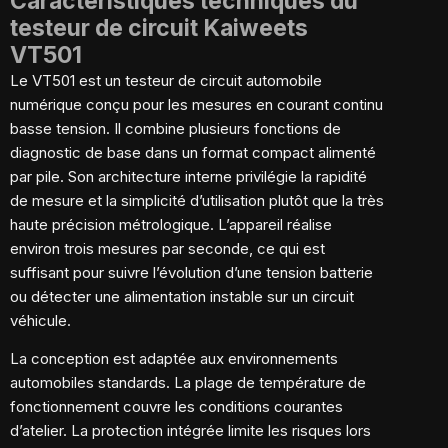
Caractéristiques techniques du
testeur de circuit Kaiweets
VT501
Le VT501 est un testeur de circuit automobile
numérique conçu pour les mesures en courant continu
basse tension. Il combine plusieurs fonctions de
diagnostic de base dans un format compact alimenté
par pile. Son architecture interne privilégie la rapidité
de mesure et la simplicité d’utilisation plutôt que la très
haute précision métrologique. L’appareil réalise
environ trois mesures par seconde, ce qui est
suffisant pour suivre l’évolution d’une tension batterie
ou détecter une alimentation instable sur un circuit
véhicule.
La conception est adaptée aux environnements
automobiles standards. La plage de température de
fonctionnement couvre les conditions courantes
d’atelier. La protection intégrée limite les risques lors