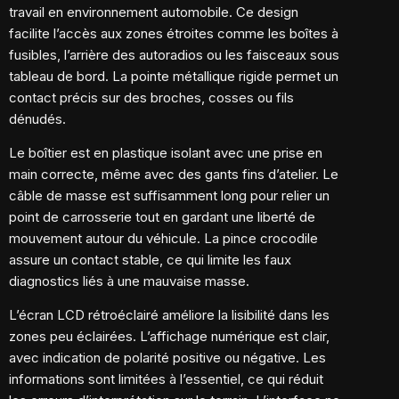
travail en environnement automobile. Ce design
facilite l’accès aux zones étroites comme les boîtes à
fusibles, l’arrière des autoradios ou les faisceaux sous
tableau de bord. La pointe métallique rigide permet un
contact précis sur des broches, cosses ou fils
dénudés.
Le boîtier est en plastique isolant avec une prise en
main correcte, même avec des gants fins d’atelier. Le
câble de masse est suffisamment long pour relier un
point de carrosserie tout en gardant une liberté de
mouvement autour du véhicule. La pince crocodile
assure un contact stable, ce qui limite les faux
diagnostics liés à une mauvaise masse.
L’écran LCD rétroéclairé améliore la lisibilité dans les
zones peu éclairées. L’affichage numérique est clair,
avec indication de polarité positive ou négative. Les
informations sont limitées à l’essentiel, ce qui réduit