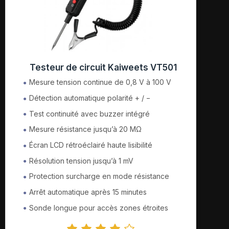
Testeur de circuit Kaiweets VT501
Mesure tension continue de 0,8 V à 100 V
Détection automatique polarité + / −
Test continuité avec buzzer intégré
Mesure résistance jusqu’à 20 MΩ
Écran LCD rétroéclairé haute lisibilité
Résolution tension jusqu’à 1 mV
Protection surcharge en mode résistance
Arrêt automatique après 15 minutes
Sonde longue pour accès zones étroites