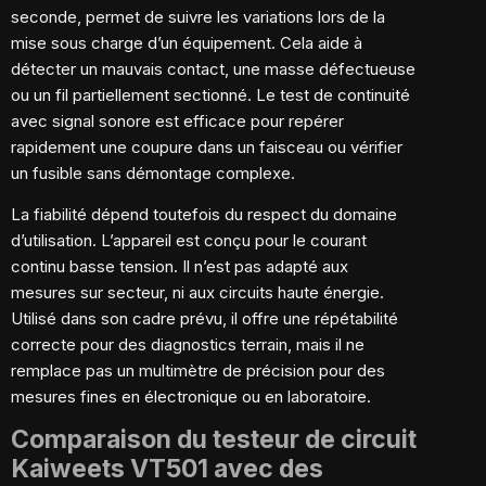
seconde, permet de suivre les variations lors de la
mise sous charge d’un équipement. Cela aide à
détecter un mauvais contact, une masse défectueuse
ou un fil partiellement sectionné. Le test de continuité
avec signal sonore est efficace pour repérer
rapidement une coupure dans un faisceau ou vérifier
un fusible sans démontage complexe.
La fiabilité dépend toutefois du respect du domaine
d’utilisation. L’appareil est conçu pour le courant
continu basse tension. Il n’est pas adapté aux
mesures sur secteur, ni aux circuits haute énergie.
Utilisé dans son cadre prévu, il offre une répétabilité
correcte pour des diagnostics terrain, mais il ne
remplace pas un multimètre de précision pour des
mesures fines en électronique ou en laboratoire.
Comparaison du testeur de circuit
Kaiweets VT501 avec des