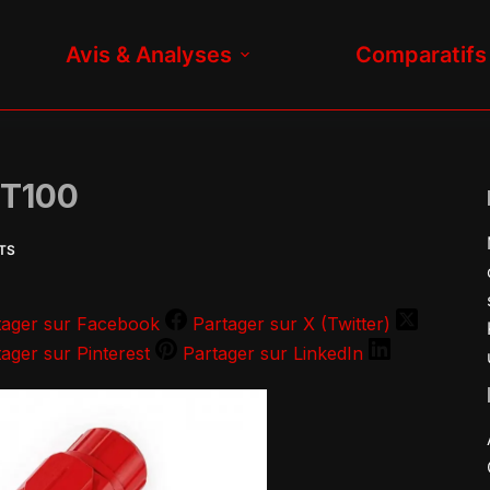
Avis & Analyses
Comparatifs
HT100
TS
tager sur Facebook
Partager sur X (Twitter)
ager sur Pinterest
Partager sur LinkedIn