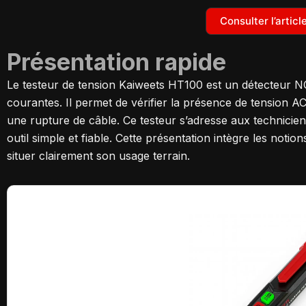
Consulter l’artic
Présentation rapide
Le testeur de tension Kaiweets HT100 est un détecteur N
courantes. Il permet de vérifier la présence de tension AC, 
une rupture de câble. Ce testeur s’adresse aux technicie
outil simple et fiable. Cette présentation intègre les notio
situer clairement son usage terrain.