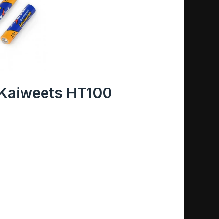
 Kaiweets HT100