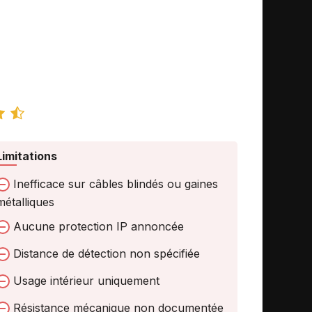
Limitations
Inefficace sur câbles blindés ou gaines
métalliques
Aucune protection IP annoncée
Distance de détection non spécifiée
Usage intérieur uniquement
Résistance mécanique non documentée