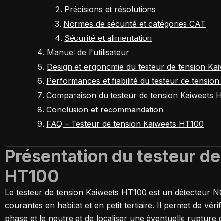
Précisions et résolutions
Normes de sécurité et catégories CAT
Sécurité et alimentation
Manuel de l'utilisateur
Design et ergonomie du testeur de tension Ka
Performances et fiabilité du testeur de tensi
Comparaison du testeur de tension Kaiweets H
Conclusion et recommandation
FAQ – Testeur de tension Kaiweets HT100
Présentation du testeur d
HT100
Le testeur de tension Kaiweets HT100 est un détecteur NC
courantes en habitat et en petit tertiaire. Il permet de véri
phase et le neutre et de localiser une éventuelle rupture