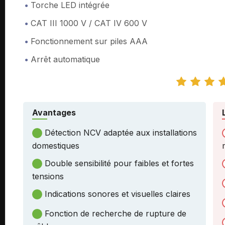
Torche LED intégrée
CAT III 1000 V / CAT IV 600 V
Fonctionnement sur piles AAA
Arrêt automatique
Avantages
Détection NCV adaptée aux installations
domestiques
Double sensibilité pour faibles et fortes
tensions
Indications sonores et visuelles claires
Fonction de recherche de rupture de