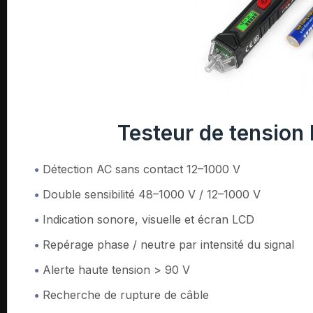
Testeur de tension
Détection AC sans contact 12–1000 V
Double sensibilité 48–1000 V / 12–1000 V
Indication sonore, visuelle et écran LCD
Repérage phase / neutre par intensité du signal
Alerte haute tension > 90 V
Recherche de rupture de câble