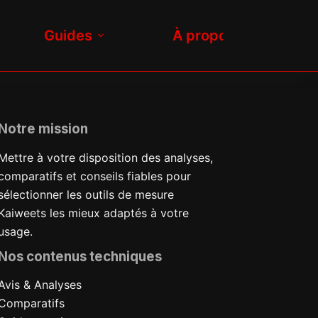
Guides
À propos
Notre mission
Mettre à votre disposition des analyses,
comparatifs et conseils fiables pour
sélectionner les outils de mesure
Kaiweets les mieux adaptés à votre
usage.
Nos contenus techniques
Avis & Analyses
Comparatifs